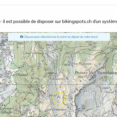
r
il est possible de disposer sur bikingspots.ch d'un système