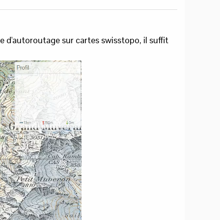
 d'autoroutage sur cartes swisstopo, il suffit