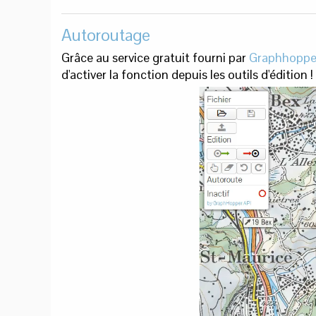
Autoroutage
Grâce au service gratuit fourni par
Graphhoppe
d'activer la fonction depuis les outils d'édition !